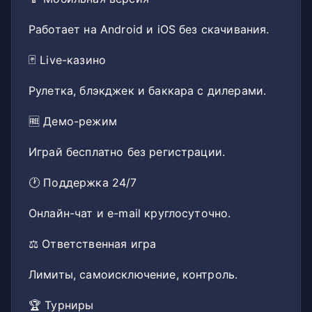
Работает на Android и iOS без скачивания.
🃏 Live-казино
Рулетка, блэкджек и баккара с дилерами.
🆓 Демо-режим
Играй бесплатно без регистрации.
🕐 Поддержка 24/7
Онлайн-чат и e-mail круглосуточно.
⚖️ Ответственная игра
Лимиты, самоисключение, контроль.
🏆 Турниры