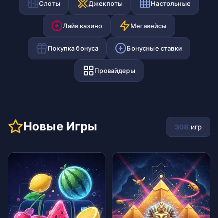
Слоты
Джекпоты
Настольные
Лайв казино
Мегавейсы
Покупка бонуса
Бонусные ставки
Провайдеры
Новые Игры
308
игр