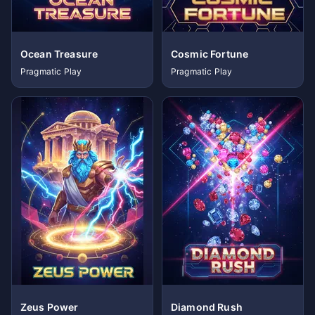
Ocean Treasure
Cosmic Fortune
Pragmatic Play
Pragmatic Play
Zeus Power
Diamond Rush