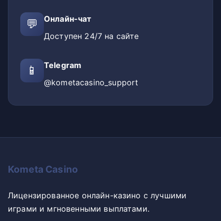
Онлайн-чат
💬
Доступен 24/7 на сайте
Telegram
📱
@kometacasino_support
Kometa Casino
Лицензированное онлайн-казино с лучшими
играми и мгновенными выплатами.