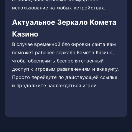
использование на любых устройствах.
Актуальное Зеркало Комета
Казино
В случае временной блокировки сайта вам
поможет рабочее зеркало Комета Казино,
чтобы обеспечить беспрепятственный
доступ к игровым развлечениям и аккаунту.
Просто перейдите по действующей ссылке
и продолжите наслаждаться игрой.