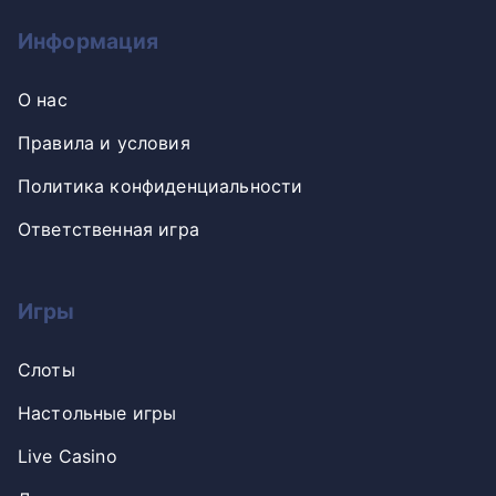
Информация
О нас
Правила и условия
Политика конфиденциальности
Ответственная игра
Игры
Слоты
Настольные игры
Live Casino