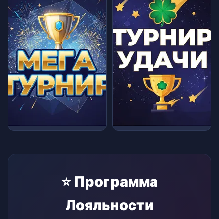
⭐ Программа
Лояльности